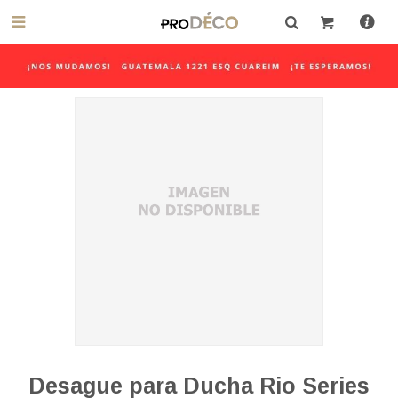

Desague para Ducha Rio Series