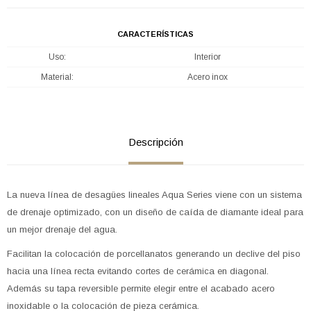
CARACTERÍSTICAS
Uso
Interior
Material
Acero inox
Descripción
La nueva línea de desagües lineales Aqua Series viene con un sistema
de drenaje optimizado, con un diseño de caída de diamante ideal para
un mejor drenaje del agua.
Facilitan la colocación de porcellanatos generando un declive del piso
hacia una línea recta evitando cortes de cerámica en diagonal.
Además su tapa reversible permite elegir entre el acabado acero
inoxidable o la colocación de pieza cerámica.