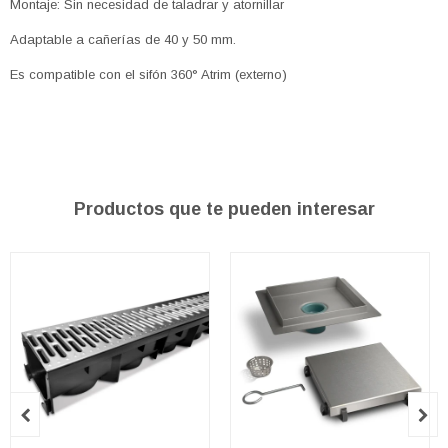
Montaje: Sin necesidad de taladrar y atornillar
Adaptable a cañerías de 40 y 50 mm.
Es compatible con el sifón 360° Atrim (externo)
Productos que te pueden interesar

