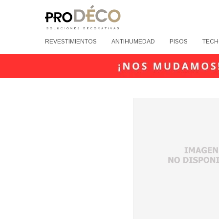
REVESTIMIENTOS
ANTIHUMEDAD
PISOS
TECH