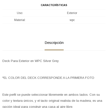
CARACTERÍSTICAS
Uso
Exterior
Material
wpc
Descripción
Deck Para Exterior en WPC Silver Grey
*EL COLOR DEL DECK CORRESPONDE A LA PRIMERA FOTO
Este perfil se puede seleccionar libremente en ambos lados. Con su
color y textura únicos, y el tacto original realista de la madera, es una
opción ideal para construir una casa al aire libre.