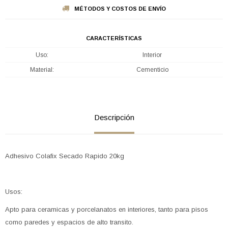
MÉTODOS Y COSTOS DE ENVÍO
CARACTERÍSTICAS
Uso
Interior
Material
Cementicio
Descripción
Adhesivo Colafix Secado Rapido 20kg
Usos:
Apto para ceramicas y porcelanatos en interiores, tanto para pisos
como paredes y espacios de alto transito.