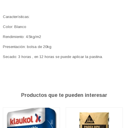
Características:
Color: Blanco
Rendimiento: 4.5kg/m2
Presentación: bolsa de 20kg
Secado: 3 horas , en 12 horas se puede aplicar la pastina.
Productos que te pueden interesar