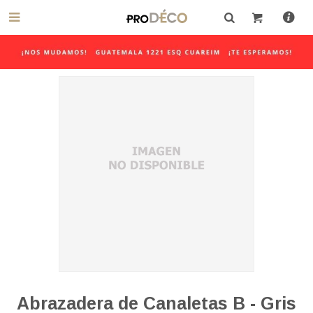

Abrazadera de Canaletas B - Gris