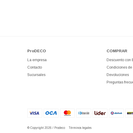
ProDECO
COMPRAR
La empresa
Descuento con
Contacto
Condiciones de
Sucursales
Devoluciones
Preguntas frecu
© Copyright 2026 / Prodeco
Términos legales