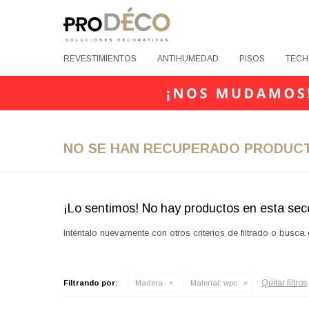
REVESTIMIENTOS
ANTIHUMEDAD
PISOS
TECH
NO SE HAN RECUPERADO PRODUC
¡Lo sentimos! No hay productos en esta sec
Inténtalo nuevamente con otros criterios de filtrado o busca
Quitar filtros
Filtrando por:
Madera
Material:
wpc